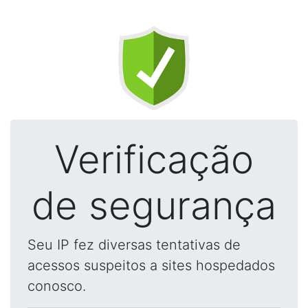
Verificação
de segurança
Seu IP fez diversas tentativas de
acessos suspeitos a sites hospedados
conosco.