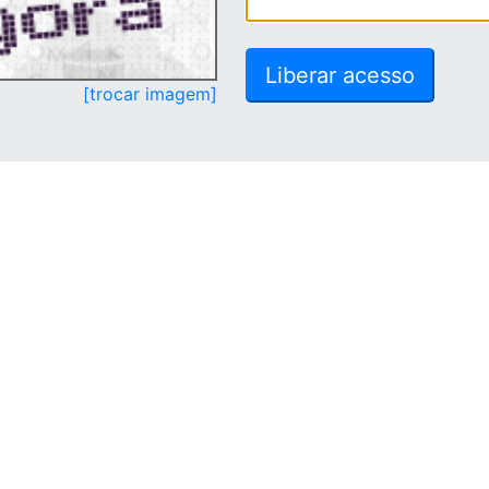
[trocar imagem]