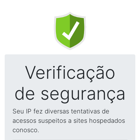
Verificação
de segurança
Seu IP fez diversas tentativas de
acessos suspeitos a sites hospedados
conosco.