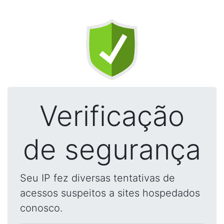
Verificação
de segurança
Seu IP fez diversas tentativas de
acessos suspeitos a sites hospedados
conosco.