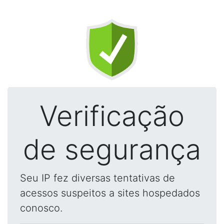
Verificação
de segurança
Seu IP fez diversas tentativas de
acessos suspeitos a sites hospedados
conosco.