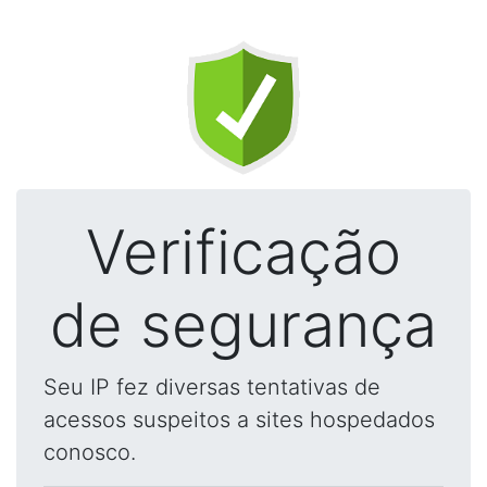
Verificação
de segurança
Seu IP fez diversas tentativas de
acessos suspeitos a sites hospedados
conosco.