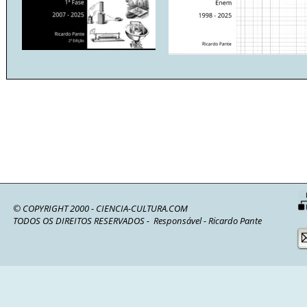
© 
COPYRIGHT 2000 - CIENCIA-CULTURA.COM
TODOS OS DIREITOS RESERVADOS -  Responsável - Ricardo Pante