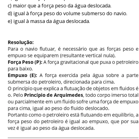
c) maior que a força peso da água deslocada.   
d) igual à força peso do volume submerso do navio.   
e) igual à massa da água deslocada.  