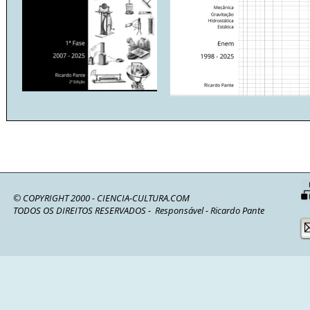
© 
COPYRIGHT 2000 - CIENCIA-CULTURA.COM
TODOS OS DIREITOS RESERVADOS -  Responsável - Ricardo Pante