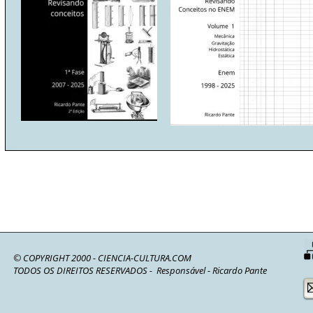
© 
COPYRIGHT 2000 - CIENCIA-CULTURA.COM
TODOS OS DIREITOS RESERVADOS -  Responsável - Ricardo Pante